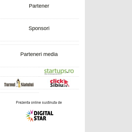
Partener
Sponsori
Parteneri media