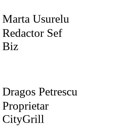
Marta Usurelu
Redactor Sef
Biz
Dragos Petrescu
Proprietar
CityGrill