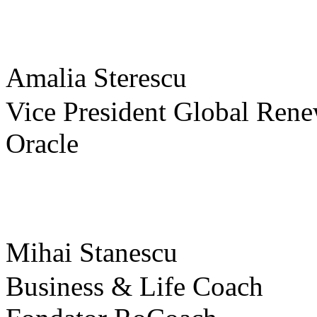
Amalia Sterescu
Vice President Global Rene
Oracle
Mihai Stanescu
Business & Life Coach