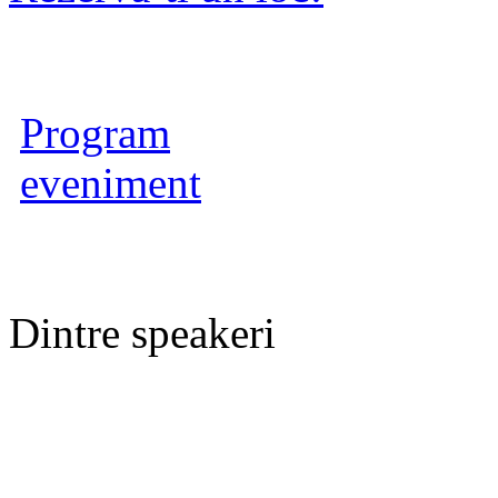
Program
eveniment
Dintre speakeri