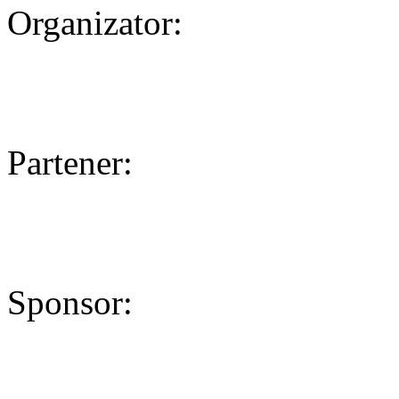
Organizator:
Partener:
Sponsor: