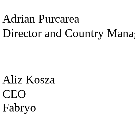
Adrian Purcarea
Director and Country Mana
Aliz Kosza
CEO
Fabryo