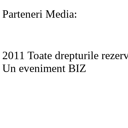
Parteneri Media:
2011 Toate drepturile rezer
Un eveniment BIZ