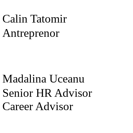
Calin Tatomir
Antreprenor
Madalina Uceanu
Senior HR Advisor
Career Advisor